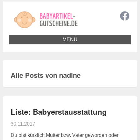
MENÜ
Alle Posts von nadine
Liste: Babyerstausstattung
30.11.2017
Du bist kürzlich Mutter bzw. Vater geworden oder