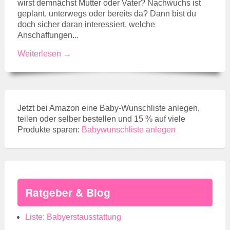
wirst demnächst Mutter oder Vater? Nachwuchs ist
geplant, unterwegs oder bereits da? Dann bist du
doch sicher daran interessiert, welche
Anschaffungen...
Weiterlesen →
Jetzt bei Amazon eine Baby-Wunschliste anlegen,
teilen oder selber bestellen und 15 % auf viele
Produkte sparen:
Babywunschliste anlegen
Ratgeber & Blog
Liste: Babyerstausstattung