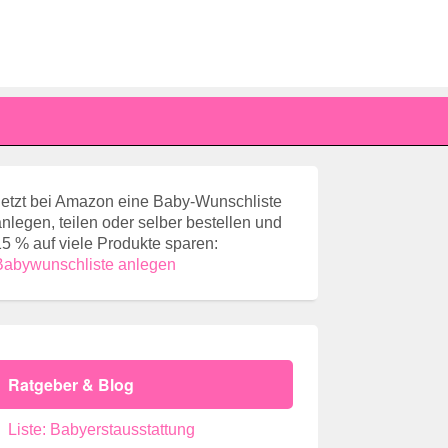
Jetzt bei Amazon eine Baby-Wunschliste
anlegen, teilen oder selber bestellen und
15 % auf viele Produkte sparen:
Babywunschliste anlegen
Ratgeber & Blog
Liste: Babyerstausstattung