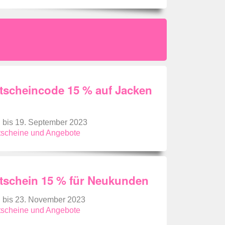
tscheincode 15 % auf Jacken
g bis 19. September 2023
utscheine und Angebote
tschein 15 % für Neukunden
g bis 23. November 2023
utscheine und Angebote