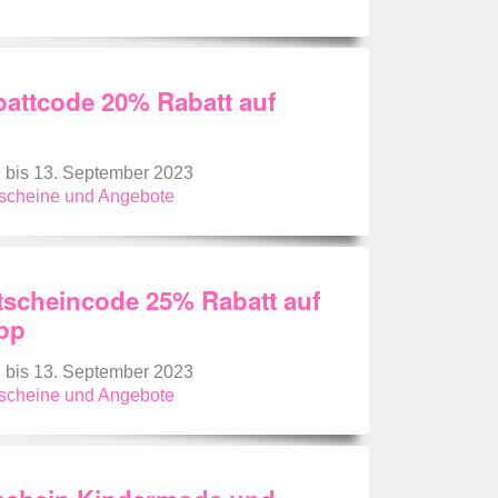
attcode 20% Rabatt auf
g bis 13. September 2023
tscheine und Angebote
scheincode 25% Rabatt auf
pp
g bis 13. September 2023
tscheine und Angebote