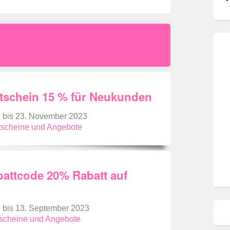
tschein 15 % für Neukunden
g bis 23. November 2023
utscheine und Angebote
attcode 20% Rabatt auf
g bis 13. September 2023
tscheine und Angebote