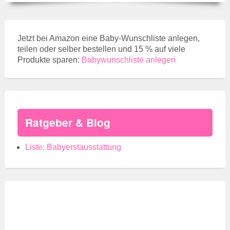
Jetzt bei Amazon eine Baby-Wunschliste anlegen,
teilen oder selber bestellen und 15 % auf viele
Produkte sparen:
Babywunschliste anlegen
Ratgeber & Blog
Liste: Babyerstausstattung