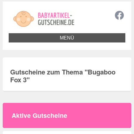
MENÜ
Gutscheine zum Thema "
Bugaboo
Fox 3
"
Aktive Gutscheine