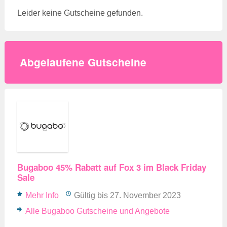
Leider keine Gutscheine gefunden.
Abgelaufene Gutscheine
Bugaboo 45% Rabatt auf Fox 3 im Black Friday
Sale
Mehr Info
Gültig bis 27. November 2023
Alle Bugaboo Gutscheine und Angebote