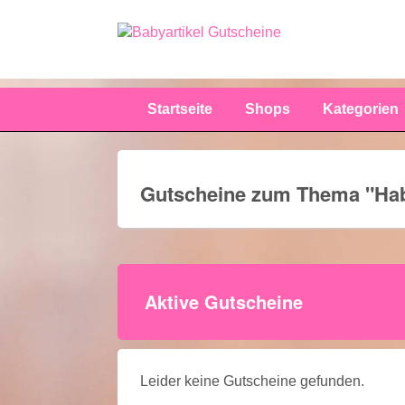
Startseite
Shops
Kategorien
Gutscheine zum Thema "
Ha
Aktive Gutscheine
Leider keine Gutscheine gefunden.