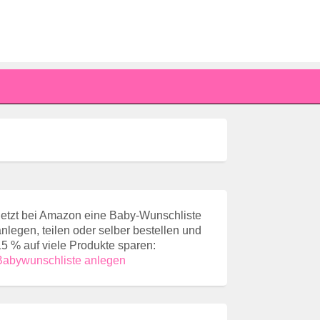
Jetzt bei Amazon eine Baby-Wunschliste
anlegen, teilen oder selber bestellen und
15 % auf viele Produkte sparen:
Babywunschliste anlegen