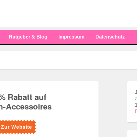
Ratgeber & Blog
Impressum
Datenschutz
 Rabatt auf
n-Accessoires
 Zur Website