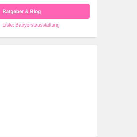
Ratgeber & Blog
Liste: Babyerstausstattung